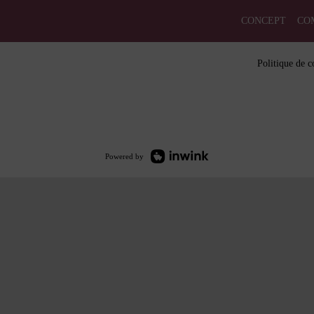
CONCEPT
CO
Politique de c
Powered by