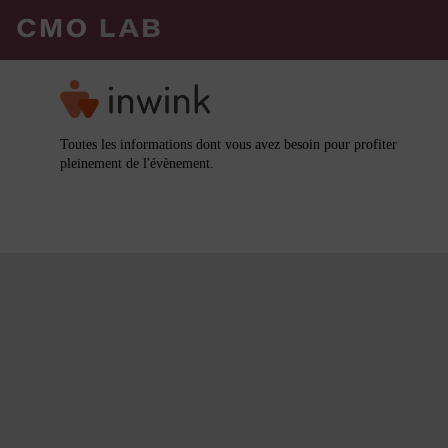
Toutes les informations dont vous avez besoin pour profiter
pleinement de l'évènement.