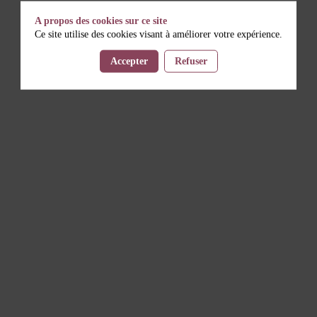
A propos des cookies sur ce site
Ce site utilise des cookies visant à améliorer votre expérience.
Accepter
Refuser